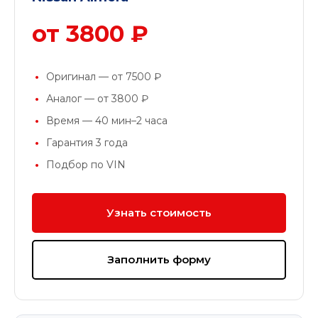
от 3800 ₽
Оригинал — от 7500 ₽
Аналог — от 3800 ₽
Время — 40 мин–2 часа
Гарантия 3 года
Подбор по VIN
Узнать стоимость
Заполнить форму