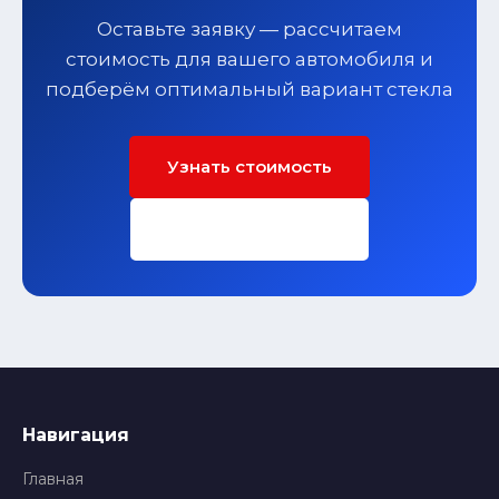
Оставьте заявку — рассчитаем
стоимость для вашего автомобиля и
подберём оптимальный вариант стекла
Узнать стоимость
Заполнить форму
Навигация
Главная