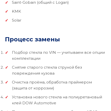
Saint-Gobain (общий с Logan)
KMK
Solar
Процесс замены
Подбор стекла по VIN — учитываем все опции
комплектации
Снятие старого стекла струной без
повреждения кузова
Очистка проёма, обработка праймером
(защита от коррозии)
Установка нового стекла на полиуретановый
клей DOW Automotive