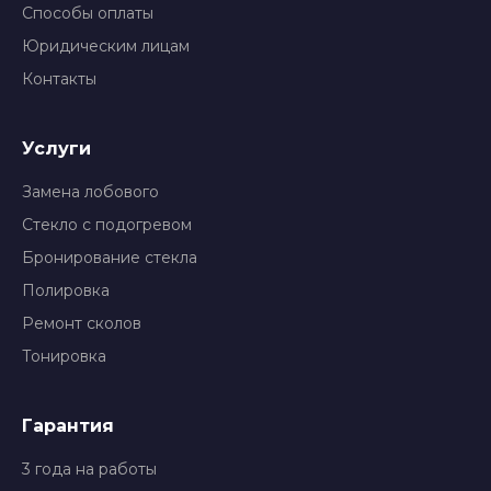
Способы оплаты
Юридическим лицам
Контакты
Услуги
Замена лобового
Стекло с подогревом
Бронирование стекла
Полировка
Ремонт сколов
Тонировка
Гарантия
3 года на работы