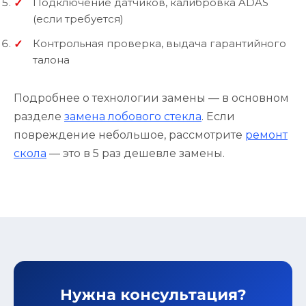
Подключение датчиков, калибровка ADAS
(если требуется)
Контрольная проверка, выдача гарантийного
талона
Подробнее о технологии замены — в основном
разделе
замена лобового стекла
. Если
повреждение небольшое, рассмотрите
ремонт
скола
— это в 5 раз дешевле замены.
Нужна консультация?