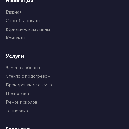
Навигация
Главная
Способы оплаты
Юридическим лицам
Контакты
Услуги
Замена лобового
Стекло с подогревом
Бронирование стекла
Полировка
Ремонт сколов
Тонировка