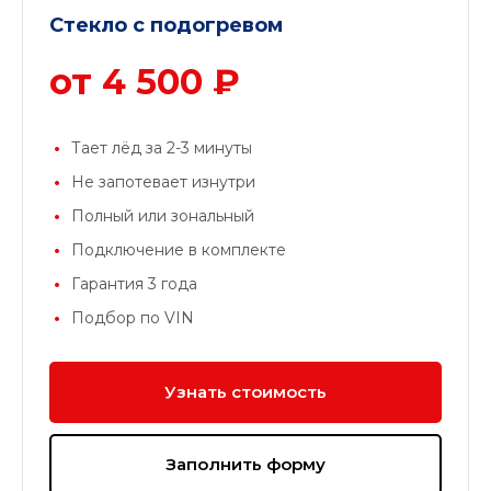
Стекло с подогревом
от 4 500 ₽
Тает лёд за 2-3 минуты
Не запотевает изнутри
Полный или зональный
Подключение в комплекте
Гарантия 3 года
Подбор по VIN
Узнать стоимость
Заполнить форму