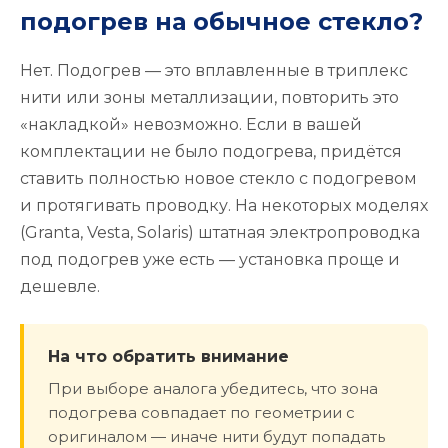
подогрев на обычное стекло?
Нет. Подогрев — это вплавленные в триплекс
нити или зоны металлизации, повторить это
«накладкой» невозможно. Если в вашей
комплектации не было подогрева, придётся
ставить полностью новое стекло с подогревом
и протягивать проводку. На некоторых моделях
(Granta, Vesta, Solaris) штатная электропроводка
под подогрев уже есть — установка проще и
дешевле.
На что обратить внимание
При выборе аналога убедитесь, что зона
подогрева совпадает по геометрии с
оригиналом — иначе нити будут попадать