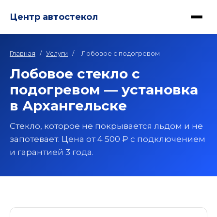
Центр автостекол
Главная
/
Услуги
/
Лобовое с подогревом
Лобовое стекло с
подогревом — установка
в Архангельске
Стекло, которое не покрывается льдом и не
запотевает. Цена от 4 500 ₽ с подключением
и гарантией 3 года.