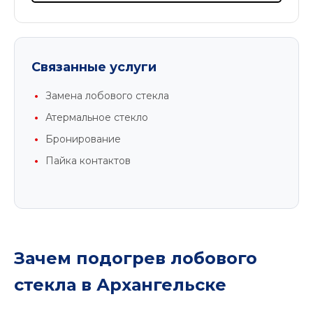
Связанные услуги
Замена лобового стекла
Атермальное стекло
Бронирование
Пайка контактов
Зачем подогрев лобового
стекла в Архангельске