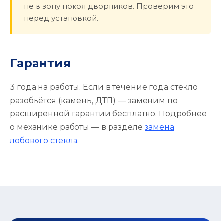
не в зону покоя дворников. Проверим это
перед установкой.
Гарантия
3 года на работы. Если в течение года стекло
разобьётся (камень, ДТП) — заменим по
расширенной гарантии бесплатно. Подробнее
о механике работы — в разделе
замена
лобового стекла
.