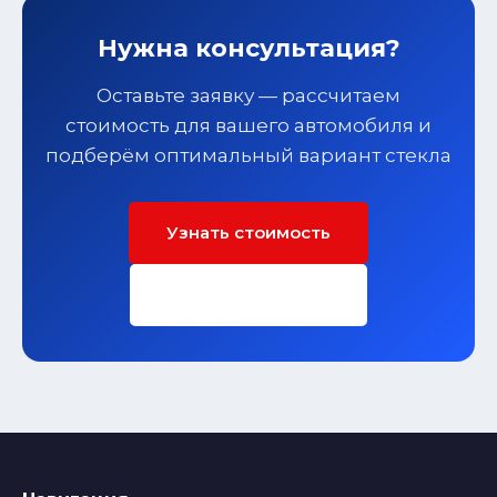
Нужна консультация?
Оставьте заявку — рассчитаем
стоимость для вашего автомобиля и
подберём оптимальный вариант стекла
Узнать стоимость
Заполнить форму