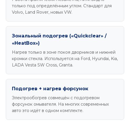
только под определённым углом. Стандарт для
Volvo, Land Rover, новых VW.
Зональный подогрев («Quickclear» /
«HeatBox»)
Нагрев только в зоне покоя дворников и нижней
кромки стекла. Используется на Ford, Hyundai, Kia,
LADA Vesta SW Cross, Granta.
Подогрев + нагрев форсунок
Электрообогрев совмещён с подогревом
форсунок омывателя. На многих современных
авто это идёт в одном комплекте.