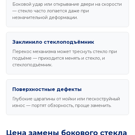
Боковой удар или открывание двери на скорости
— стекло часто лопается даже при
незначительной деформации.
Заклинило стеклоподъёмник
Перекос механизма может треснуть стекло при
подъёме — приходится менять и стекло, и
стеклоподъёмник.
Поверхностные дефекты
Глубокие царапины от мойки или пескоструйный
износ — портят обзорность, проще заменить.
Цена замены бокового стекла