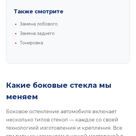
Также смотрите
Замена лобового
Замена заднего
Тонировка
Какие боковые стекла мы
меняем
Боковое остекление автомобиля включает
несколько типов стекол — каждое со своей
технологией изготовления и крепления. Все