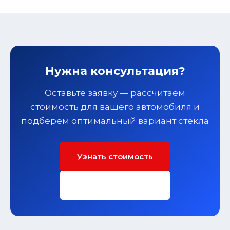
Нужна консультация?
Оставьте заявку — рассчитаем
стоимость для вашего автомобиля и
подберём оптимальный вариант стекла
Узнать стоимость
Заполнить форму