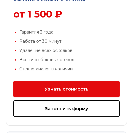
от 1 500 ₽
Гарантия 3 года
Работа от 30 минут
Удаление всех осколков
Все типы боковых стекол
Стекло-аналог в наличии
Узнать стоимость
Заполнить форму