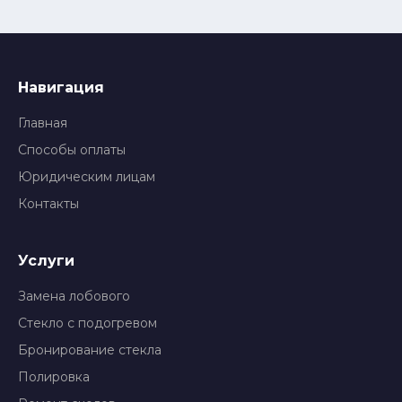
Навигация
Главная
Способы оплаты
Юридическим лицам
Контакты
Услуги
Замена лобового
Стекло с подогревом
Бронирование стекла
Полировка