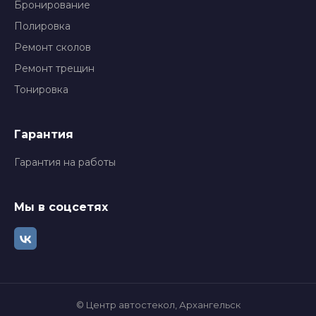
Бронирование
Полировка
Ремонт сколов
Ремонт трещин
Тонировка
Гарантия
Гарантия на работы
Мы в соцсетях
© Центр автостекол, Архангельск