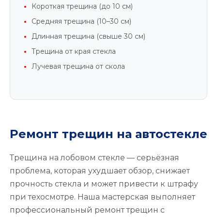
Короткая трещина (до 10 см)
Средняя трещина (10–30 см)
Длинная трещина (свыше 30 см)
Трещина от края стекла
Лучевая трещина от скола
Ремонт трещин на автостекле
Трещина на лобовом стекле — серьёзная
проблема, которая ухудшает обзор, снижает
прочность стекла и может привести к штрафу
при техосмотре. Наша мастерская выполняет
профессиональный ремонт трещин с