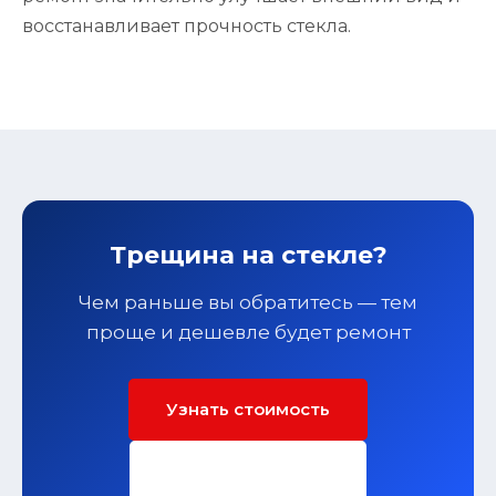
восстанавливает прочность стекла.
Трещина на стекле?
Чем раньше вы обратитесь — тем
проще и дешевле будет ремонт
Узнать стоимость
Заполнить форму