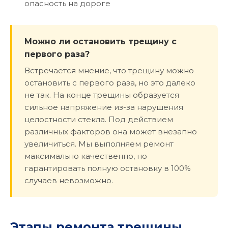
опасность на дороге
Можно ли остановить трещину с
первого раза?
Встречается мнение, что трещину можно
остановить с первого раза, но это далеко
не так. На конце трещины образуется
сильное напряжение из-за нарушения
целостности стекла. Под действием
различных факторов она может внезапно
увеличиться. Мы выполняем ремонт
максимально качественно, но
гарантировать полную остановку в 100%
случаев невозможно.
Этапы ремонта трещины