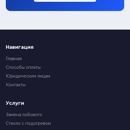
Навигация
Главная
Способы оплаты
Юридическим лицам
Контакты
Услуги
Замена лобового
Стекло с подогревом