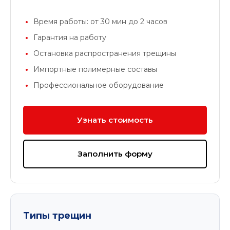
Время работы: от 30 мин до 2 часов
Гарантия на работу
Остановка распространения трещины
Импортные полимерные составы
Профессиональное оборудование
Узнать стоимость
Заполнить форму
Типы трещин