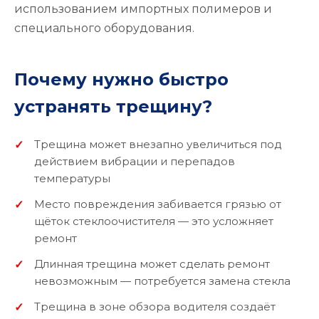
использованием импортных полимеров и
специального оборудования.
Почему нужно быстро
устранять трещину?
Трещина может внезапно увеличиться под
действием вибрации и перепадов
температуры
Место повреждения забивается грязью от
щёток стеклоочистителя — это усложняет
ремонт
Длинная трещина может сделать ремонт
невозможным — потребуется замена стекла
Трещина в зоне обзора водителя создаёт