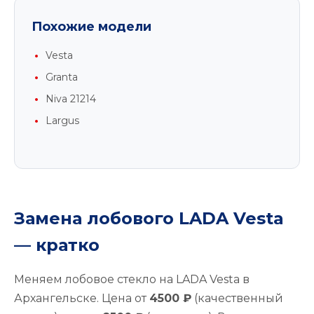
Похожие модели
Vesta
Granta
Niva 21214
Largus
Замена лобового LADA Vesta
— кратко
Меняем лобовое стекло на LADA Vesta в
Архангельске. Цена от
4500 ₽
(качественный