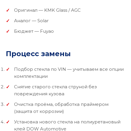
Оригинал — KMK Glass / AGC
Аналог — Solar
Бюджет — Fuyao
Процесс замены
Подбор стекла по VIN — учитываем все опции
комплектации
Снятие старого стекла струной без
повреждения кузова
Очистка проёма, обработка праймером
(защита от коррозии)
Установка нового стекла на полиуретановый
клей DOW Automotive