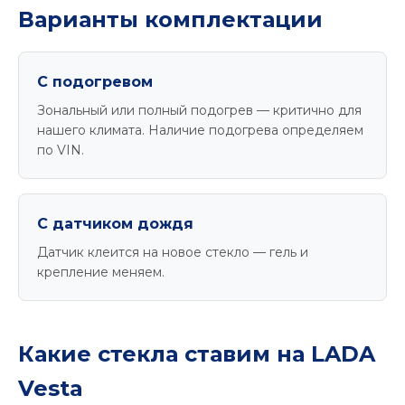
Варианты комплектации
С подогревом
Зональный или полный подогрев — критично для
нашего климата. Наличие подогрева определяем
по VIN.
С датчиком дождя
Датчик клеится на новое стекло — гель и
крепление меняем.
Какие стекла ставим на LADA
Vesta