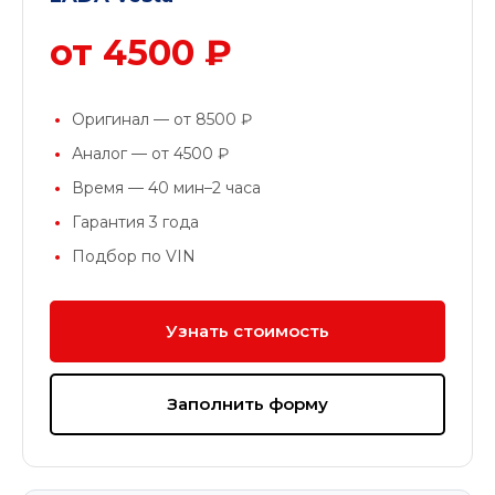
от 4500 ₽
Оригинал — от 8500 ₽
Аналог — от 4500 ₽
Время — 40 мин–2 часа
Гарантия 3 года
Подбор по VIN
Узнать стоимость
Заполнить форму