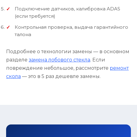
Подключение датчиков, калибровка ADAS
(если требуется)
Контрольная проверка, выдача гарантийного
талона
Подробнее о технологии замены — в основном
разделе
замена лобового стекла
. Если
повреждение небольшое, рассмотрите
ремонт
скола
— это в 5 раз дешевле замены.