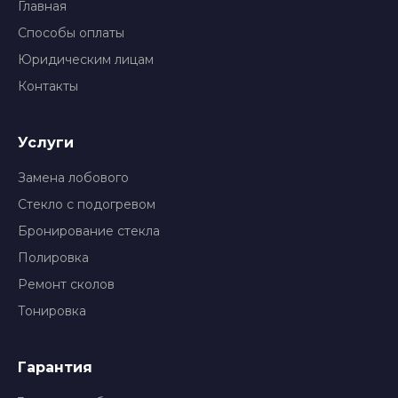
Главная
Способы оплаты
Юридическим лицам
Контакты
Услуги
Замена лобового
Стекло с подогревом
Бронирование стекла
Полировка
Ремонт сколов
Тонировка
Гарантия