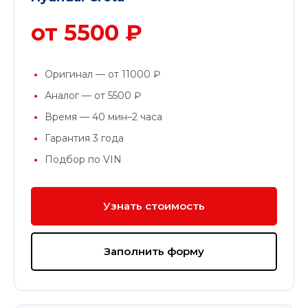
от 5500 ₽
Оригинал — от 11000 ₽
Аналог — от 5500 ₽
Время — 40 мин–2 часа
Гарантия 3 года
Подбор по VIN
Узнать стоимость
Заполнить форму