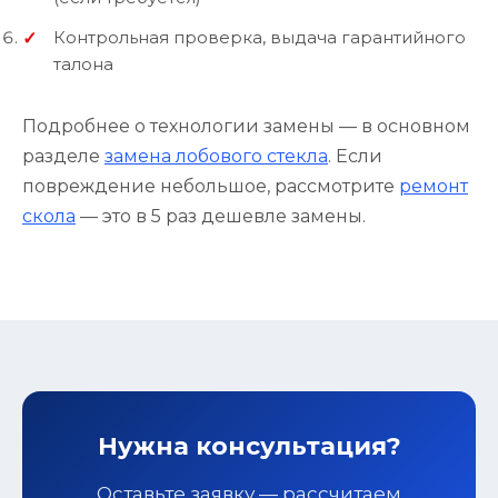
Контрольная проверка, выдача гарантийного
талона
Подробнее о технологии замены — в основном
разделе
замена лобового стекла
. Если
повреждение небольшое, рассмотрите
ремонт
скола
— это в 5 раз дешевле замены.
Нужна консультация?
Оставьте заявку — рассчитаем