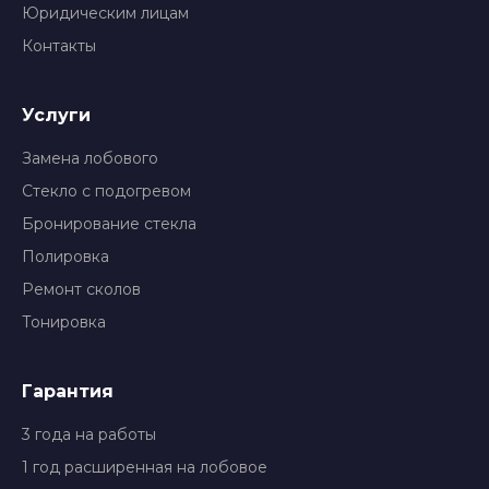
Юридическим лицам
Контакты
Услуги
Замена лобового
Стекло с подогревом
Бронирование стекла
Полировка
Ремонт сколов
Тонировка
Гарантия
3 года на работы
1 год расширенная на лобовое