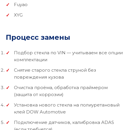
Fuyao
XYG
Процесс замены
Подбор стекла по VIN — учитываем все опции
комплектации
Снятие старого стекла струной без
повреждения кузова
Очистка проёма, обработка праймером
(защита от коррозии)
Установка нового стекла на полиуретановый
клей DOW Automotive
Подключение датчиков, калибровка ADAS
(если требуется)