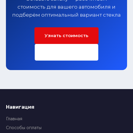
стоимость для вашего автомобиля и
подберём оптимальный вариант стекла
Узнать стоимость
Заполнить форму
Навигация
Главная
Способы оплаты