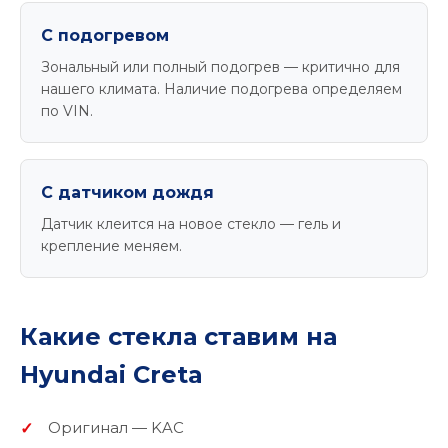
С подогревом
Зональный или полный подогрев — критично для
нашего климата. Наличие подогрева определяем
по VIN.
С датчиком дождя
Датчик клеится на новое стекло — гель и
крепление меняем.
Какие стекла ставим на
Hyundai Creta
Оригинал — KAC