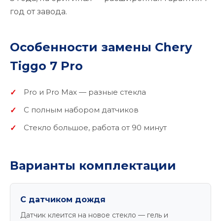
год от завода.
Особенности замены Chery
Tiggo 7 Pro
Pro и Pro Max — разные стекла
С полным набором датчиков
Стекло большое, работа от 90 минут
Варианты комплектации
С датчиком дождя
Датчик клеится на новое стекло — гель и