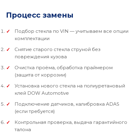
Процесс замены
Подбор стекла по VIN — учитываем все опции
комплектации
Снятие старого стекла струной без
повреждения кузова
Очистка проёма, обработка праймером
(защита от коррозии)
Установка нового стекла на полиуретановый
клей DOW Automotive
Подключение датчиков, калибровка ADAS
(если требуется)
Контрольная проверка, выдача гарантийного
талона