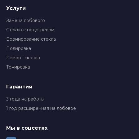
Услуги
Замена лобового
Стекло с подогревом
Бронирование стекла
Полировка
Ремонт сколов
Тонировка
Гарантия
3 года на работы
1 год расширенная на лобовое
Мы в соцсетях