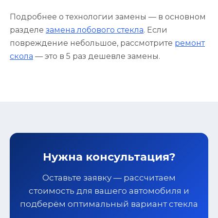
Подробнее о технологии замены — в основном
разделе
замена лобового стекла
. Если
повреждение небольшое, рассмотрите
ремонт
скола
— это в 5 раз дешевле замены.
Нужна консультация?
Оставьте заявку — рассчитаем
стоимость для вашего автомобиля и
подберём оптимальный вариант стекла