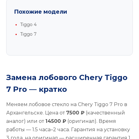
Похожие модели
Tiggo 4
Tiggo 7
Замена лобового Chery Tiggo
7 Pro — кратко
Меняем лобовое стекло на Chery Tiggo 7 Pro в
Архангельске. Цена от
7500 ₽
(качественный
аналог) или от
14500 ₽
(оригинал). Время
работы — 1.5 часа–2 часа. Гарантия на установку
3 года, на оригинал — расширенная гарантия 1