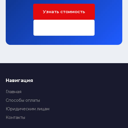
Узнать стоимость
Заполнить форму
Навигация
Главная
Способы оплаты
Юридическим лицам
Контакты