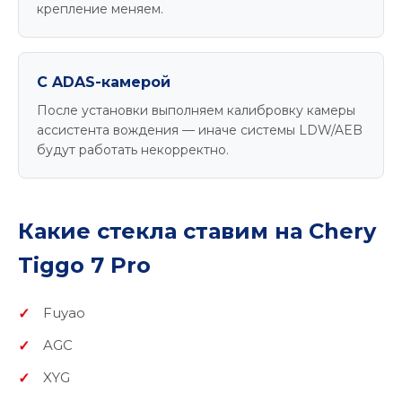
крепление меняем.
С ADAS-камерой
После установки выполняем калибровку камеры
ассистента вождения — иначе системы LDW/AEB
будут работать некорректно.
Какие стекла ставим на Chery
Tiggo 7 Pro
Fuyao
AGC
XYG