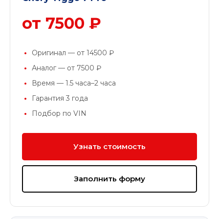
от 7500 ₽
Оригинал — от 14500 ₽
Аналог — от 7500 ₽
Время — 1.5 часа–2 часа
Гарантия 3 года
Подбор по VIN
Узнать стоимость
Заполнить форму